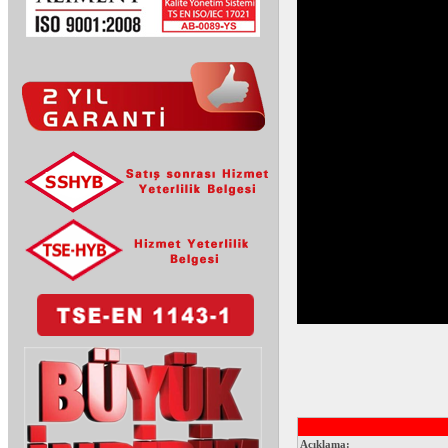
Açıklama: