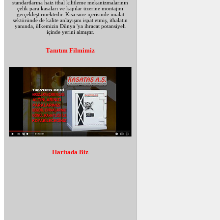
standartlarına haiz ithal kilitleme mekanizmalarının
çelik para kasaları ve kapılar üzerine montajını
gerçekleştirmektedir. Kısa süre içerisinde imalat
sektöründe de kalite anlayışını ispat etmiş, ithalatın
yanında, ülkemizin Dünya 'ya ihracat potansiyeli
içinde yerini almıştır.
Tanıtım Filmimiz
Haritada Biz